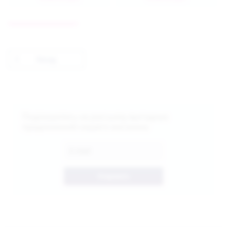
Назад
Подпишитесь на рассылку выгодных
предложений нашего магазина
Отправить